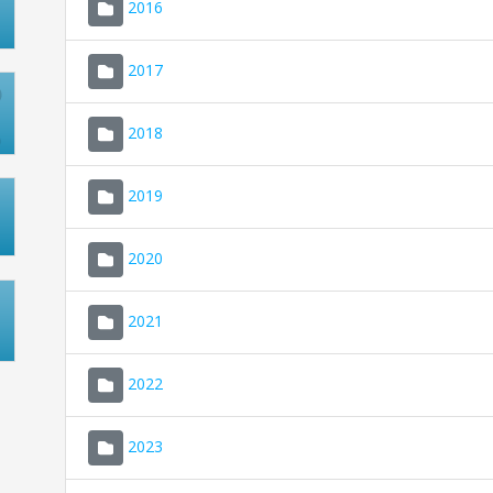
2016
2017
2018
2019
2020
2021
2022
2023