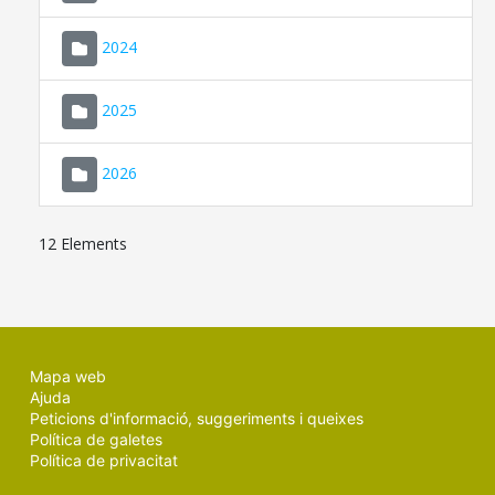
2024
2025
2026
12 Elements
Mapa web
Ajuda
Peticions d'informació, suggeriments i queixes
Política de galetes
Política de privacitat