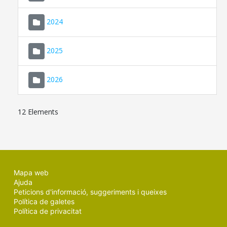
2024
2025
2026
12 Elements
Mapa web
Ajuda
Peticions d'informació, suggeriments i queixes
Política de galetes
Política de privacitat