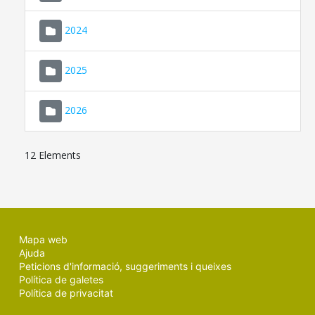
2024
2025
2026
12 Elements
Mapa web
Ajuda
Peticions d'informació, suggeriments i queixes
Política de galetes
Política de privacitat