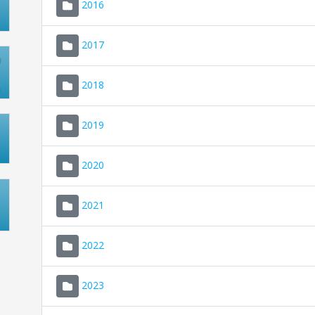
2016
2017
2018
2019
2020
2021
2022
2023