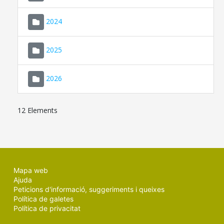
2024
2025
2026
12 Elements
Mapa web
Ajuda
Peticions d'informació, suggeriments i queixes
Política de galetes
Política de privacitat