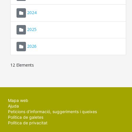
2024
2025
2026
12 Elements
Mapa web
Ajuda
Peticions d'informació, suggeriments i queixes
Política de galetes
Política de privacitat