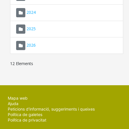
2024
2025
2026
12 Elements
Mapa web
Ajuda
Peticions d'informació, suggeriments i queixes
Política de galetes
Política de privacitat