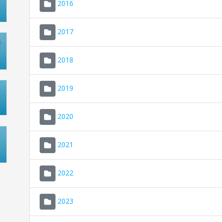
2016
2017
2018
2019
2020
2021
2022
2023