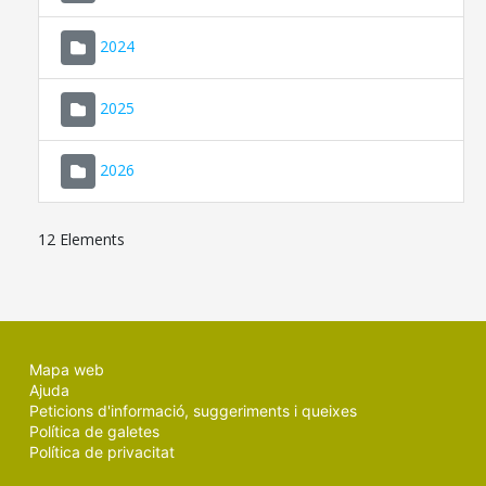
2024
2025
2026
12 Elements
Mapa web
Ajuda
Peticions d'informació, suggeriments i queixes
Política de galetes
Política de privacitat