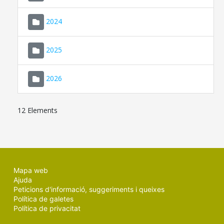
2024
2025
2026
12 Elements
Mapa web
Ajuda
Peticions d'informació, suggeriments i queixes
Política de galetes
Política de privacitat