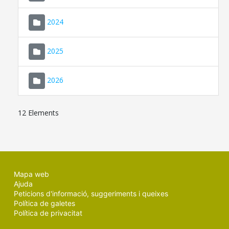
2024
2025
2026
12 Elements
Mapa web
Ajuda
Peticions d'informació, suggeriments i queixes
Política de galetes
Política de privacitat