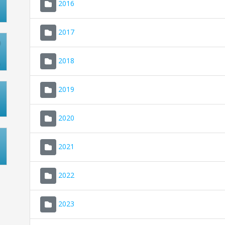
2016
2017
2018
2019
2020
2021
2022
2023