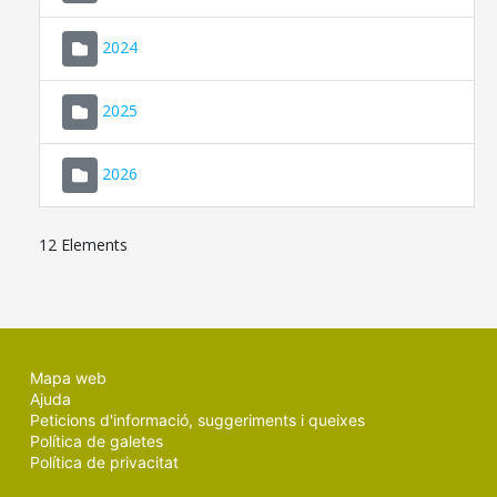
2024
2025
2026
12 Elements
Mapa web
Ajuda
Peticions d'informació, suggeriments i queixes
Política de galetes
Política de privacitat