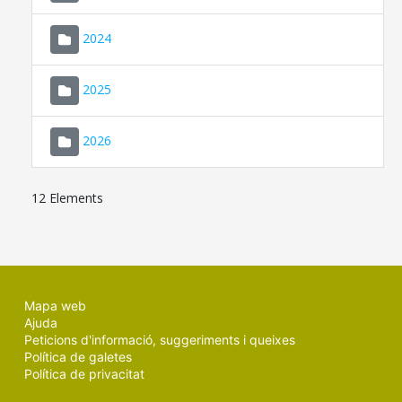
2024
2025
2026
12 Elements
Mapa web
Ajuda
Peticions d'informació, suggeriments i queixes
Política de galetes
Política de privacitat