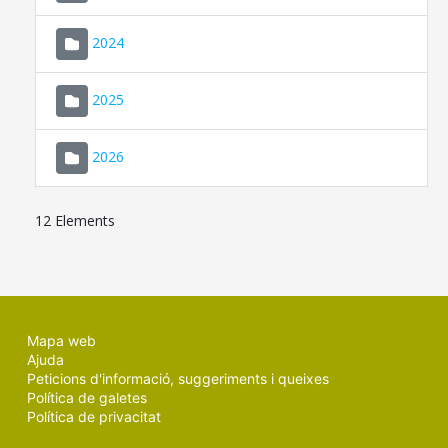
2024
2025
2026
12 Elements
Mapa web
Ajuda
Peticions d'informació, suggeriments i queixes
Política de galetes
Política de privacitat