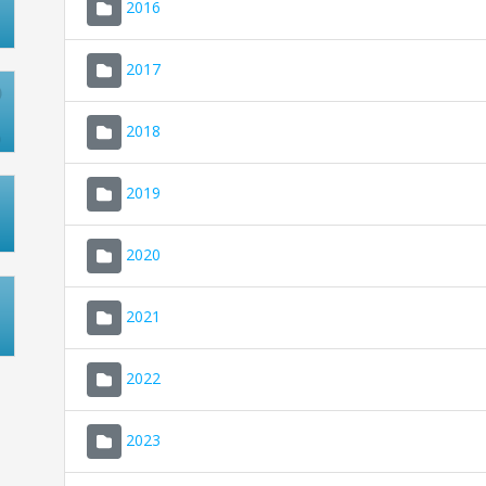
2016
2017
2018
2019
2020
2021
2022
2023