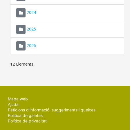
2024
2025
2026
12 Elements
Mapa web
Ajuda
Peticions d'informació, suggeriments i queixes
Política de galetes
Política de privacitat