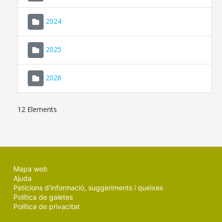
2024
2025
2026
12 Elements
Mapa web
Ajuda
Peticions d'informació, suggeriments i queixes
Política de galetes
Política de privacitat