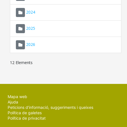
2024
2025
2026
12 Elements
Mapa web
Ajuda
Peticions d'informació, suggeriments i queixes
Política de galetes
Política de privacitat