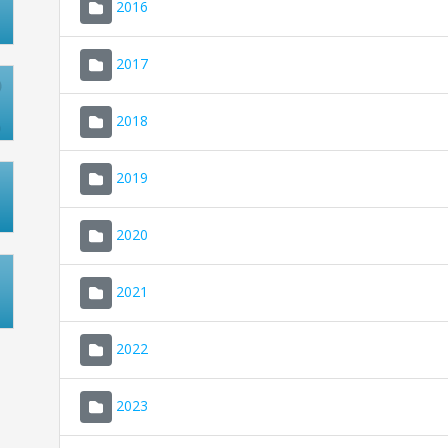
2016
2017
2018
2019
2020
2021
2022
2023