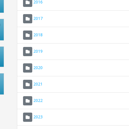
2016
2017
2018
2019
2020
2021
2022
2023