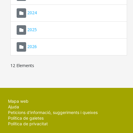
2024
2025
2026
12 Elements
Mapa web
Ajuda
Peticions d'informació, suggeriments i queixes
Política de galetes
Política de privacitat