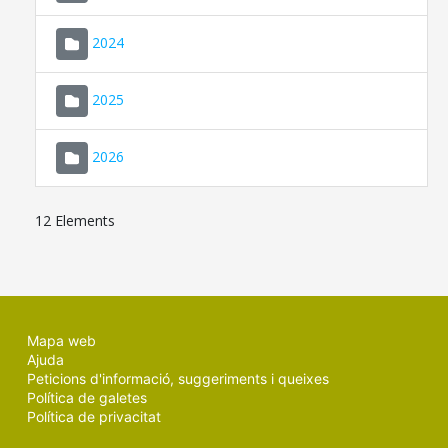
2024
2025
2026
12 Elements
Mapa web
Ajuda
Peticions d'informació, suggeriments i queixes
Política de galetes
Política de privacitat