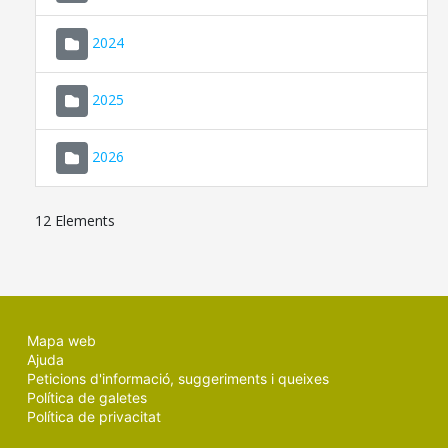
2024
2025
2026
12 Elements
Mapa web
Ajuda
Peticions d'informació, suggeriments i queixes
Política de galetes
Política de privacitat