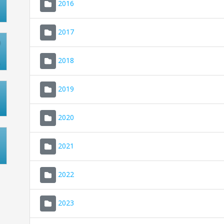
2016
2017
2018
2019
2020
2021
2022
2023