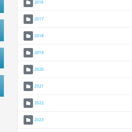
2016
2017
2018
2019
2020
2021
2022
2023