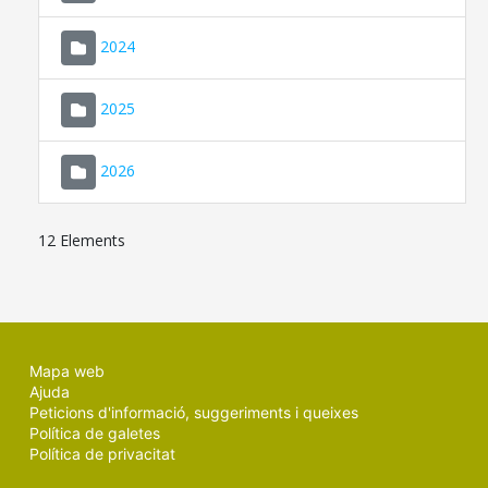
2024
2025
2026
12 Elements
Mapa web
Ajuda
Peticions d'informació, suggeriments i queixes
Política de galetes
Política de privacitat