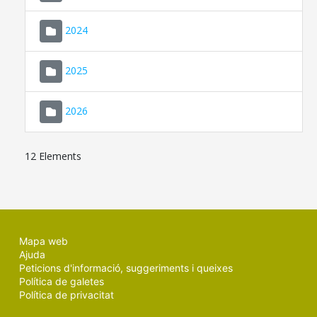
2024
2025
2026
12 Elements
Mapa web
Ajuda
Peticions d'informació, suggeriments i queixes
Política de galetes
Política de privacitat