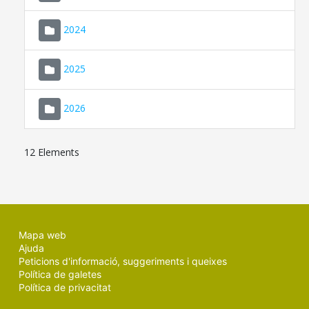
2024
2025
2026
12 Elements
Mapa web
Ajuda
Peticions d'informació, suggeriments i queixes
Política de galetes
Política de privacitat