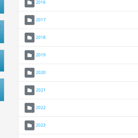
2016
2017
2018
2019
2020
2021
2022
2023