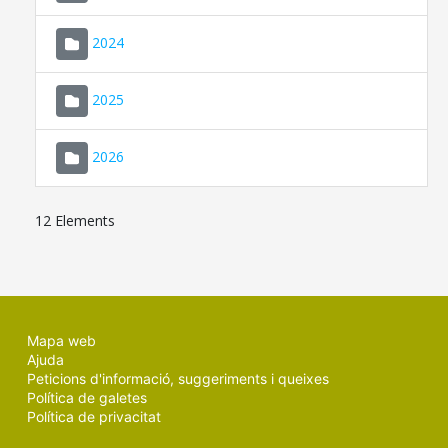
2024
2025
2026
12 Elements
Mapa web
Ajuda
Peticions d'informació, suggeriments i queixes
Política de galetes
Política de privacitat