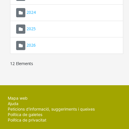
2024
2025
2026
12 Elements
Mapa web
Ajuda
Peticions d'informació, suggeriments i queixes
Política de galetes
Política de privacitat