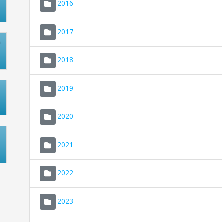
2016
2017
2018
2019
2020
2021
2022
2023