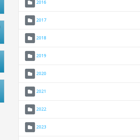
2016
2017
2018
2019
2020
2021
2022
2023