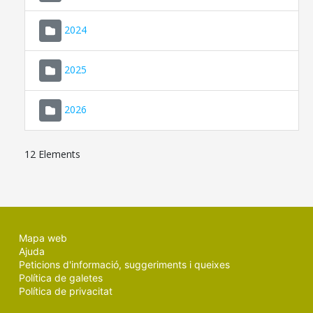
2024
2025
2026
12 Elements
Mapa web
Ajuda
Peticions d'informació, suggeriments i queixes
Política de galetes
Política de privacitat