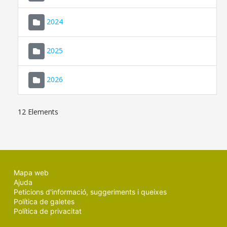
2024
2025
2026
12 Elements
Mapa web
Ajuda
Peticions d'informació, suggeriments i queixes
Política de galetes
Política de privacitat