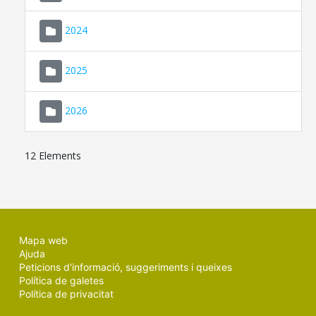
2024
2025
2026
12 Elements
Mapa web
Ajuda
Peticions d'informació, suggeriments i queixes
Política de galetes
Política de privacitat