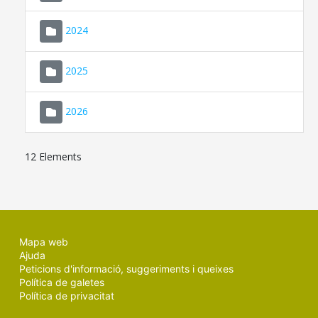
2024
2025
2026
12 Elements
Mapa web
Ajuda
Peticions d'informació, suggeriments i queixes
Política de galetes
Política de privacitat