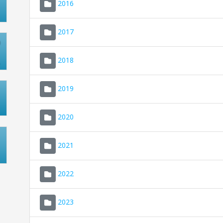
2016
2017
2018
2019
2020
2021
2022
2023