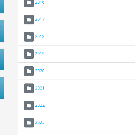
2016
2017
2018
2019
2020
2021
2022
2023