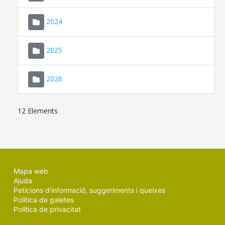
2024
2025
2026
12 Elements
Mapa web
Ajuda
Peticions d'informació, suggeriments i queixes
Política de galetes
Política de privacitat