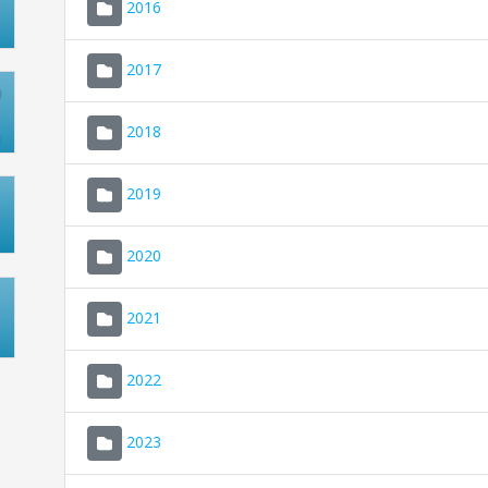
2016
2017
2018
2019
2020
2021
2022
2023