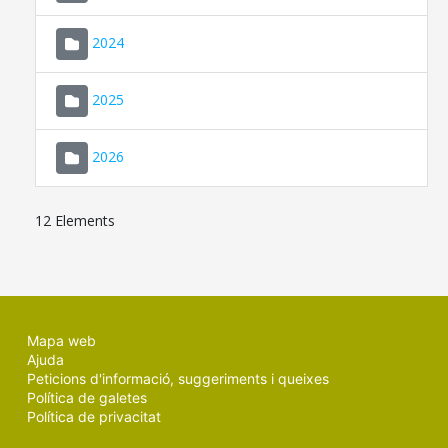
2024
2025
2026
12 Elements
Mapa web
Ajuda
Peticions d'informació, suggeriments i queixes
Política de galetes
Política de privacitat