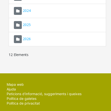
2024
2025
2026
12 Elements
Mapa web
Ajuda
Peticions d'informació, suggeriments i queixes
Política de galetes
Política de privacitat