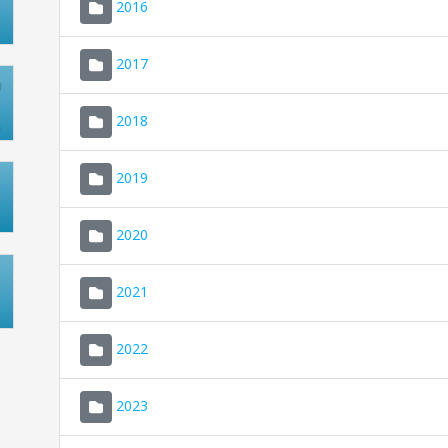
2016
2017
2018
2019
2020
2021
2022
2023