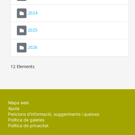
2024
2025
2026
12 Elements
Mapa web
Ajuda
Peticions d'informació, suggeriments i queixes
Política de galetes
Política de privacitat