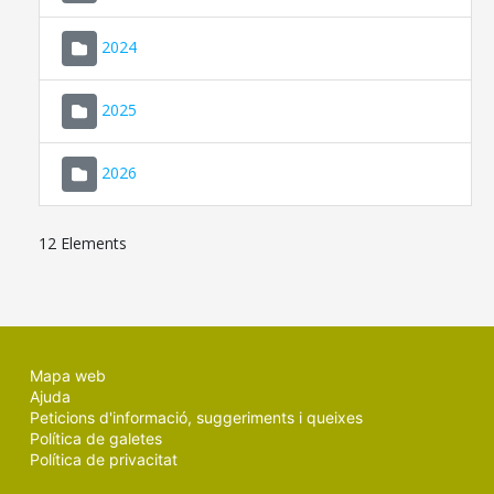
2024
2025
2026
12 Elements
Mapa web
Ajuda
Peticions d'informació, suggeriments i queixes
Política de galetes
Política de privacitat