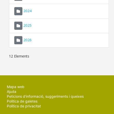
2024
2025
2026
12 Elements
Mapa web
Ajuda
Peticions d'informació, suggeriments i queixes
Política de galetes
Política de privacitat