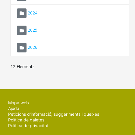
2024
2025
2026
12 Elements
Mapa web
Ajuda
Peticions d'informació, suggeriments i queixes
Política de galetes
Política de privacitat